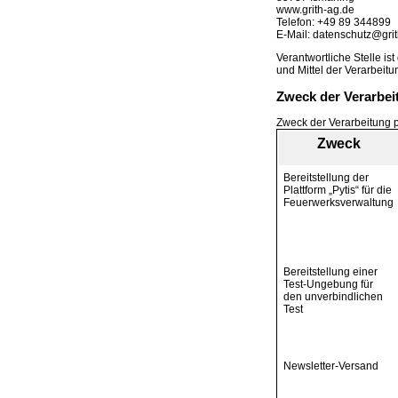
www.grith-ag.de
Telefon: +49 89 344899
E-Mail: datenschutz@gri
Verantwortliche Stelle is
und Mittel der Verarbeit
Zweck der Verarbei
Zweck der Verarbeitung 
Zweck
Bereitstellung der
Plattform „Pytis“ für die
Feuerwerksverwaltung
Bereitstellung einer
Test-Ungebung für
den unverbindlichen
Test
Newsletter-Versand